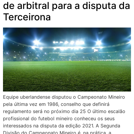
de arbitral para a disputa da
Terceirona
Equipe uberlandense disputou o Campeonato Mineiro
pela última vez em 1986, conselho que definirá
regulamento será no próximo dia 25 O último escalão
profissional do futebol mineiro conheceu os seus
interessados na disputa da edição 2021. A Segunda
Divisão do Campeonato Mineiro é, na prática, a