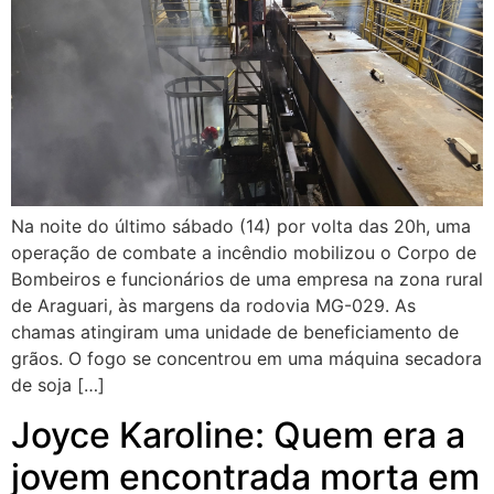
Na noite do último sábado (14) por volta das 20h, uma
operação de combate a incêndio mobilizou o Corpo de
Bombeiros e funcionários de uma empresa na zona rural
de Araguari, às margens da rodovia MG-029. As
chamas atingiram uma unidade de beneficiamento de
grãos. O fogo se concentrou em uma máquina secadora
de soja […]
Joyce Karoline: Quem era a
jovem encontrada morta em