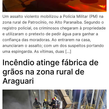
Um assalto violento mobilizou a Polícia Militar (PM) na
zona rural de Patrocínio, no Alto Paranaíba. Segundo o
registro policial, os criminosos chegaram à propriedade
e utilizaram o pretexto de pedir água para ganhar a
confiança das moradoras. Ao entrarem na casa,
anunciaram o assalto; com um dos suspeitos portando
uma espingarda. As vítimas, duas […]
Incêndio atinge fábrica de
grãos na zona rural de
Araguari