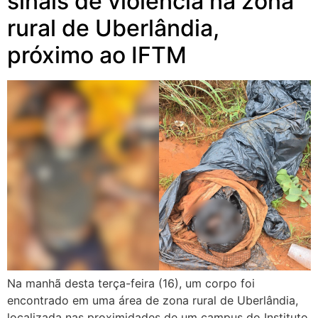
sinais de violência na zona
rural de Uberlândia,
próximo ao IFTM
Na manhã desta terça-feira (16), um corpo foi
encontrado em uma área de zona rural de Uberlândia,
localizada nas proximidades de um campus do Instituto