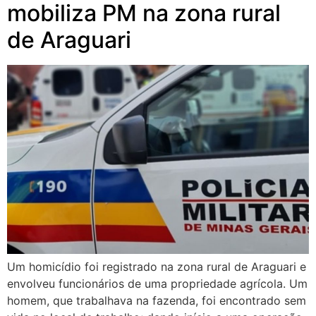
mobiliza PM na zona rural
de Araguari
Um homicídio foi registrado na zona rural de Araguari e
envolveu funcionários de uma propriedade agrícola. Um
homem, que trabalhava na fazenda, foi encontrado sem