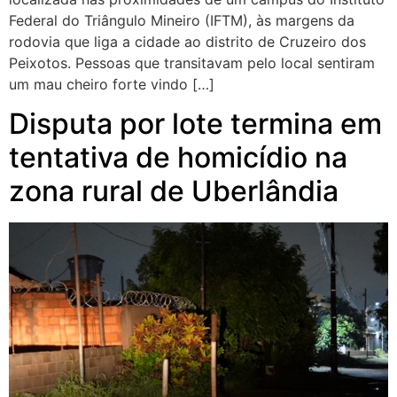
Federal do Triângulo Mineiro (IFTM), às margens da
rodovia que liga a cidade ao distrito de Cruzeiro dos
Peixotos. Pessoas que transitavam pelo local sentiram
um mau cheiro forte vindo […]
Disputa por lote termina em
tentativa de homicídio na
zona rural de Uberlândia