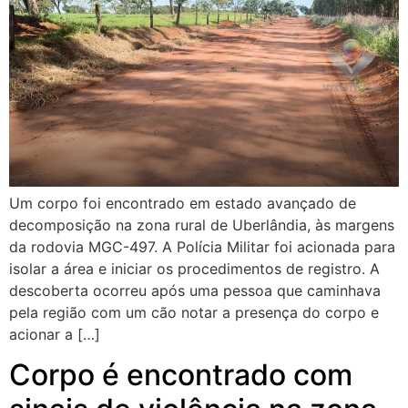
Um corpo foi encontrado em estado avançado de
decomposição na zona rural de Uberlândia, às margens
da rodovia MGC-497. A Polícia Militar foi acionada para
isolar a área e iniciar os procedimentos de registro. A
descoberta ocorreu após uma pessoa que caminhava
pela região com um cão notar a presença do corpo e
acionar a […]
Corpo é encontrado com