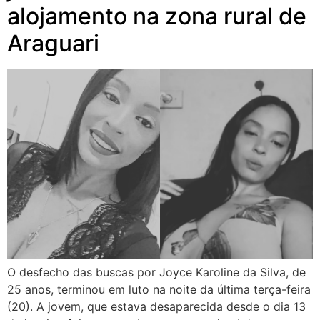
alojamento na zona rural de
Araguari
O desfecho das buscas por Joyce Karoline da Silva, de
25 anos, terminou em luto na noite da última terça-feira
(20). A jovem, que estava desaparecida desde o dia 13