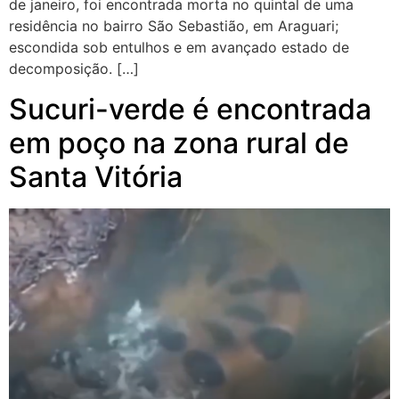
de janeiro, foi encontrada morta no quintal de uma
residência no bairro São Sebastião, em Araguari;
escondida sob entulhos e em avançado estado de
decomposição. […]
Sucuri-verde é encontrada
em poço na zona rural de
Santa Vitória