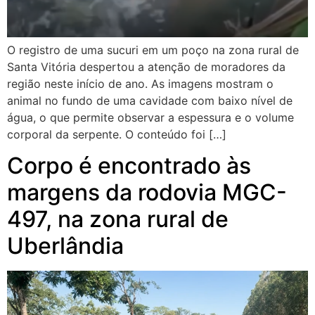
O registro de uma sucuri em um poço na zona rural de
Santa Vitória despertou a atenção de moradores da
região neste início de ano. As imagens mostram o
animal no fundo de uma cavidade com baixo nível de
água, o que permite observar a espessura e o volume
corporal da serpente. O conteúdo foi […]
Corpo é encontrado às
margens da rodovia MGC-
497, na zona rural de
Uberlândia