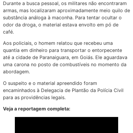
Durante a busca pessoal, os militares não encontraram
armas, mas localizaram aproximadamente meio quilo de
substância análoga à maconha. Para tentar ocultar o
odor da droga, o material estava envolto em pó de
café.
Aos policiais, o homem relatou que recebeu uma
quantia em dinheiro para transportar o entorpecente
até a cidade de Paranaiguara, em Goiás. Ele aguardava
uma carona no posto de combustíveis no momento da
abordagem.
O suspeito e o material apreendido foram
encaminhados à Delegacia de Plantão da Polícia Civil
para as providências legais.
Veja a reportagem completa: