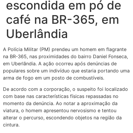
escondida em pó de
café na BR-365, em
Uberlândia
A Polícia Militar (PM) prendeu um homem em flagrante
na BR-365, nas proximidades do bairro Daniel Fonseca,
em Uberlândia. A ação ocorreu após denúncias de
populares sobre um indivíduo que estaria portando uma
arma de fogo em um posto de combustíveis.
De acordo com a corporação, o suspeito foi localizado
com base nas características físicas repassadas no
momento da denúncia. Ao notar a aproximação da
viatura, o homem apresentou nervosismo e tentou
alterar o percurso, escondendo objetos na região da
cintura.