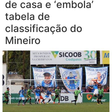
de casa e ‘embola’
tabela de
classificação do
Mineiro