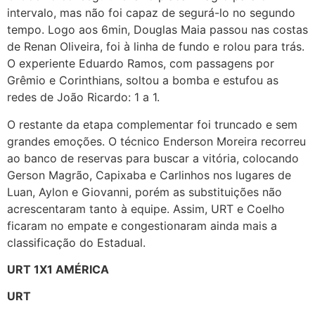
intervalo, mas não foi capaz de segurá-lo no segundo
tempo. Logo aos 6min, Douglas Maia passou nas costas
de Renan Oliveira, foi à linha de fundo e rolou para trás.
O experiente Eduardo Ramos, com passagens por
Grêmio e Corinthians, soltou a bomba e estufou as
redes de João Ricardo: 1 a 1.
O restante da etapa complementar foi truncado e sem
grandes emoções. O técnico Enderson Moreira recorreu
ao banco de reservas para buscar a vitória, colocando
Gerson Magrão, Capixaba e Carlinhos nos lugares de
Luan, Aylon e Giovanni, porém as substituições não
acrescentaram tanto à equipe. Assim, URT e Coelho
ficaram no empate e congestionaram ainda mais a
classificação do Estadual.
URT 1X1 AMÉRICA
URT