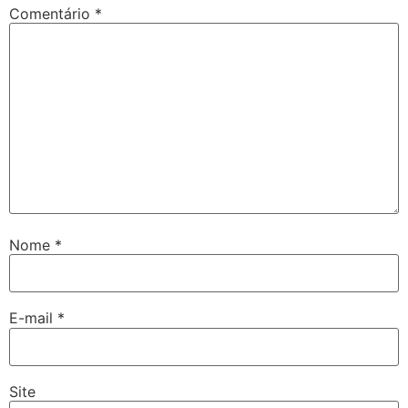
Comentário
*
Nome
*
E-mail
*
Site