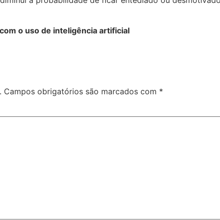
com o uso de inteligência artificial
.
Campos obrigatórios são marcados com
*