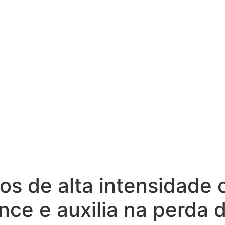
os de alta intensidade 
ce e auxilia na perda 