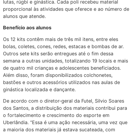
lutas, rúgbi e ginástica. Cada poli recebeu material
proporcional às atividades que oferece e ao número de
alunos que atende.
Benefício aos alunos
Os 12 kits contêm mais de três mil itens, entre eles
bolas, coletes, cones, redes, estacas e bombas de ar.
Outros sete kits serão entregues até o fim dessa
semana a outras unidades, totalizando 19 locais e mais
de quatro mil crianças e adolescentes beneficiados.
Além disso, foram disponibilizados colchonetes,
bastões e outros acessórios utilizados nas aulas de
ginástica localizada e dançante.
De acordo com o diretor-geral da Futel, Silvio Soares
dos Santos, a distribuição dos materiais contribui para
o fortalecimento e crescimento do esporte em
Uberlândia. “Essa é uma ação necessária, uma vez que
a maioria dos materiais já estava sucateada, com