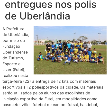
entregues nos polis
de Uberlândia
A Prefeitura
de Uberlândia,
por meio da
Fundação
Uberlandense
do Turismo,
Esporte e
lazer (Futel),
realizou nesta
terça-feira (22) a entrega de 12 kits com materiais
esportivos a 12 poliesportivos da cidade. Os materiais
serão utilizados pelos alunos das escolinhas de
iniciação esportiva da Futel, em modalidades como
basquete, vôlei, futebol de campo, futsal, handebol,