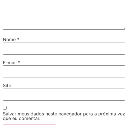
Nome
*
E-mail
*
Site
Salvar meus dados neste navegador para a próxima vez
que eu comentar.