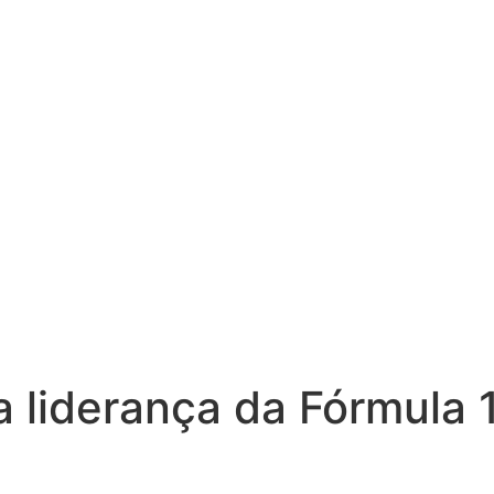
 liderança da Fórmula 