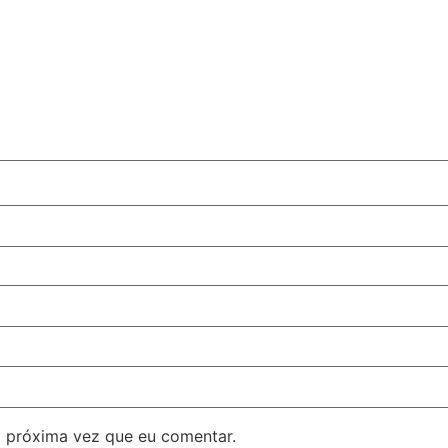
 próxima vez que eu comentar.