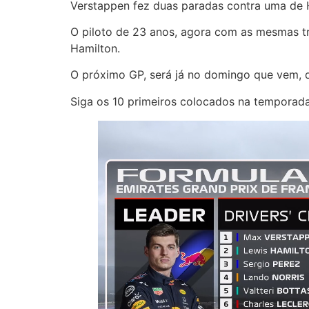
Verstappen fez duas paradas contra uma de Ha
O piloto de 23 anos, agora com as mesmas tr
Hamilton.
O próximo GP, será já no domingo que vem, di
Siga os 10 primeiros colocados na temporada