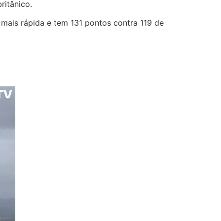
ritânico.
mais rápida e tem 131 pontos contra 119 de