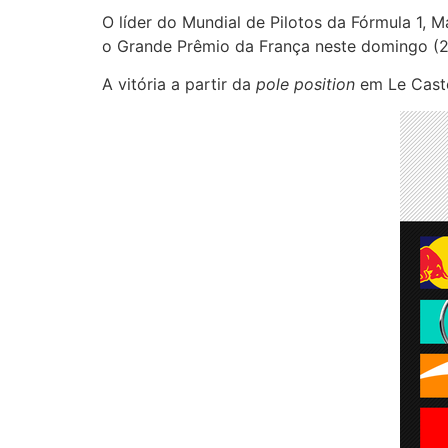
O líder do Mundial de Pilotos da Fórmula 1, 
o Grande Prêmio da França neste domingo (2
A vitória a partir da
pole position
em Le Castel