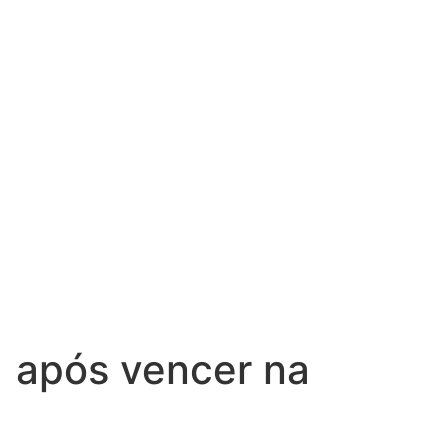
1 após vencer na