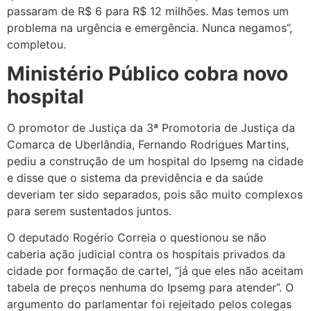
passaram de R$ 6 para R$ 12 milhões. Mas temos um
problema na urgência e emergência. Nunca negamos”,
completou.
Ministério Público cobra novo
hospital
O promotor de Justiça da 3ª Promotoria de Justiça da
Comarca de Uberlândia, Fernando Rodrigues Martins,
pediu a construção de um hospital do Ipsemg na cidade
e disse que o sistema da previdência e da saúde
deveriam ter sido separados, pois são muito complexos
para serem sustentados juntos.
O deputado Rogério Correia o questionou se não
caberia ação judicial contra os hospitais privados da
cidade por formação de cartel, “já que eles não aceitam
tabela de preços nenhuma do Ipsemg para atender”. O
argumento do parlamentar foi rejeitado pelos colegas