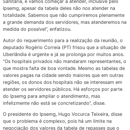
Sanitária, e vamos começar a atender, inclusive pelo
Ipsemg, apesar da tabela deles não nos atender na
totalidade. Sabemos que não cumpriremos plenamente
a grande demanda dos servidores, mas atenderemos na
medida do possível”, enfatizou.
Autor do requerimento para a realização da reunião, o
deputado Rogério Correia (PT) frisou que a situação de
Uberlândia é urgente e já se prolonga por muitos anos.
“Os hospitais privados não mandaram representantes, o
que mostra falta de boa vontade. Mesmo as tabelas de
valores pagas na cidade sendo maiores que em outras
regiões, os donos dos hospitais não se interessam em
atender os servidores públicos. Há esforços por parte
do Ipsemg para ampliar o atendimento, mas
infelizmente não está se concretizando”, disse.
O presidente do Ipsemg, Hugo Vocurca Teixeira, disse
que o problema é complexo, pois há um limite na
negociação dos valores da tabela de repasses que o