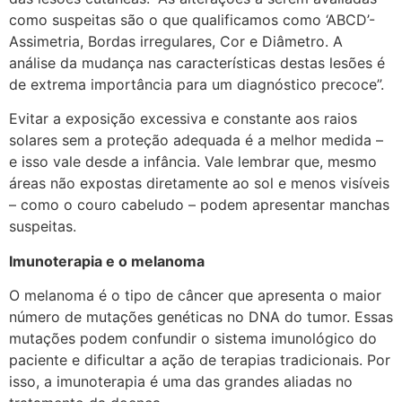
como suspeitas são o que qualificamos como ‘ABCD’-
Assimetria, Bordas irregulares, Cor e Diâmetro. A
análise da mudança nas características destas lesões é
de extrema importância para um diagnóstico precoce”.
Evitar a exposição excessiva e constante aos raios
solares sem a proteção adequada é a melhor medida –
e isso vale desde a infância. Vale lembrar que, mesmo
áreas não expostas diretamente ao sol e menos visíveis
– como o couro cabeludo – podem apresentar manchas
suspeitas.
Imunoterapia e o melanoma
O melanoma é o tipo de câncer que apresenta o maior
número de mutações genéticas no DNA do tumor. Essas
mutações podem confundir o sistema imunológico do
paciente e dificultar a ação de terapias tradicionais. Por
isso, a imunoterapia é uma das grandes aliadas no