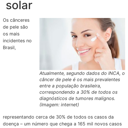
solar
Os cânceres
de pele são
os mais
incidentes no
Brasil,
Atualmente, segundo dados do INCA, o
câncer de pele é os mais prevalentes
entre a população brasileira,
correspondendo a 30% de todos os
diagnósticos de tumores malignos.
(Imagem: internet)
representando cerca de 30% de todos os casos da
doença – um número que chega a 165 mil novos casos