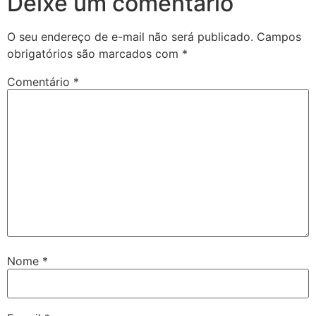
Deixe um comentário
O seu endereço de e-mail não será publicado.
Campos
obrigatórios são marcados com
*
Comentário
*
Nome
*