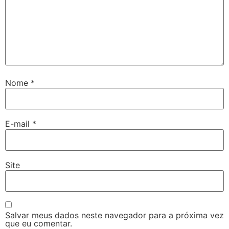
Nome
*
E-mail
*
Site
Salvar meus dados neste navegador para a próxima vez
que eu comentar.