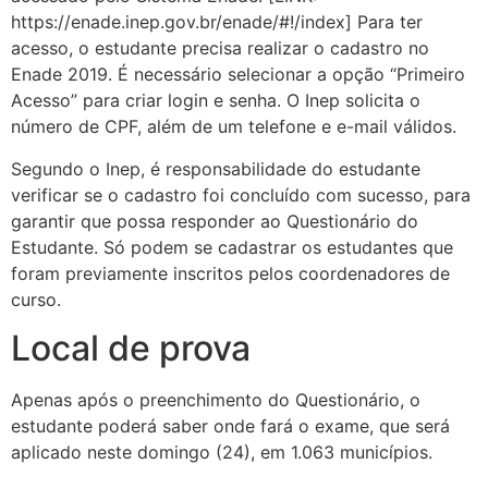
https://enade.inep.gov.br/enade/#!/index] Para ter
acesso, o estudante precisa realizar o cadastro no
Enade 2019. É necessário selecionar a opção “Primeiro
Acesso” para criar login e senha. O Inep solicita o
número de CPF, além de um telefone e e-mail válidos.
Segundo o Inep, é responsabilidade do estudante
verificar se o cadastro foi concluído com sucesso, para
garantir que possa responder ao Questionário do
Estudante. Só podem se cadastrar os estudantes que
foram previamente inscritos pelos coordenadores de
curso.
Local de prova
Apenas após o preenchimento do Questionário, o
estudante poderá saber onde fará o exame, que será
aplicado neste domingo (24), em 1.063 municípios.