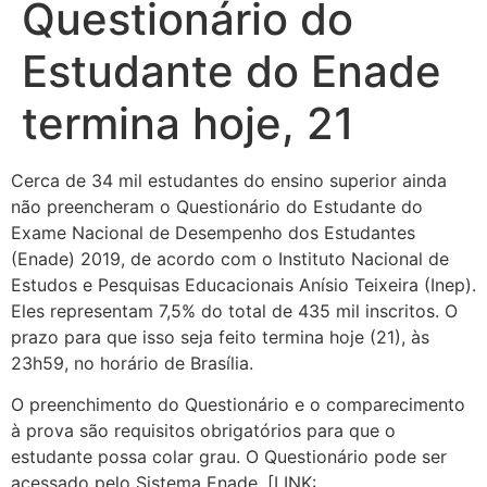
Questionário do
Estudante do Enade
termina hoje, 21
Cerca de 34 mil estudantes do ensino superior ainda
não preencheram o Questionário do Estudante do
Exame Nacional de Desempenho dos Estudantes
(Enade) 2019, de acordo com o Instituto Nacional de
Estudos e Pesquisas Educacionais Anísio Teixeira (Inep).
Eles representam 7,5% do total de 435 mil inscritos. O
prazo para que isso seja feito termina hoje (21), às
23h59, no horário de Brasília.
O preenchimento do Questionário e o comparecimento
à prova são requisitos obrigatórios para que o
estudante possa colar grau. O Questionário pode ser
acessado pelo Sistema Enade. [LINK: