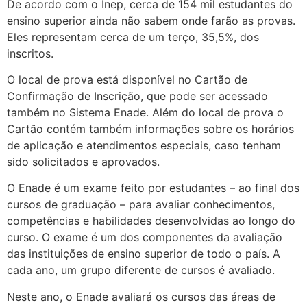
De acordo com o Inep, cerca de 154 mil estudantes do
ensino superior ainda não sabem onde farão as provas.
Eles representam cerca de um terço, 35,5%, dos
inscritos.
O local de prova está disponível no Cartão de
Confirmação de Inscrição, que pode ser acessado
também no Sistema Enade. Além do local de prova o
Cartão contém também informações sobre os horários
de aplicação e atendimentos especiais, caso tenham
sido solicitados e aprovados.
O Enade é um exame feito por estudantes – ao final dos
cursos de graduação – para avaliar conhecimentos,
competências e habilidades desenvolvidas ao longo do
curso. O exame é um dos componentes da avaliação
das instituições de ensino superior de todo o país. A
cada ano, um grupo diferente de cursos é avaliado.
Neste ano, o Enade avaliará os cursos das áreas de