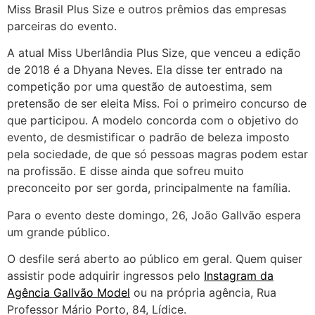
Miss Brasil Plus Size e outros prêmios das empresas
parceiras do evento.
A atual Miss Uberlândia Plus Size, que venceu a edição
de 2018 é a Dhyana Neves. Ela disse ter entrado na
competição por uma questão de autoestima, sem
pretensão de ser eleita Miss. Foi o primeiro concurso de
que participou. A modelo concorda com o objetivo do
evento, de desmistificar o padrão de beleza imposto
pela sociedade, de que só pessoas magras podem estar
na profissão. E disse ainda que sofreu muito
preconceito por ser gorda, principalmente na família.
Para o evento deste domingo, 26, João Gallvão espera
um grande público.
O desfile será aberto ao público em geral. Quem quiser
assistir pode adquirir ingressos pelo
Instagram da
Agência Gallvão Model
ou na própria agência, Rua
Professor Mário Porto, 84, Lídice.