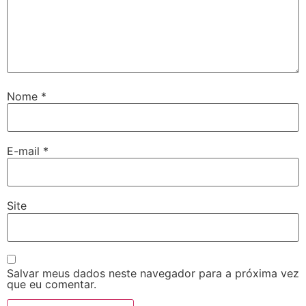
Nome
*
E-mail
*
Site
Salvar meus dados neste navegador para a próxima vez
que eu comentar.