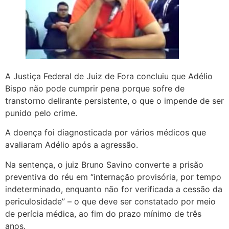
A Justiça Federal de Juiz de Fora concluiu que Adélio
Bispo não pode cumprir pena porque sofre de
transtorno delirante persistente, o que o impende de ser
punido pelo crime.
A doença foi diagnosticada por vários médicos que
avaliaram Adélio após a agressão.
Na sentença, o juiz Bruno Savino converte a prisão
preventiva do réu em “internação provisória, por tempo
indeterminado, enquanto não for verificada a cessão da
periculosidade” – o que deve ser constatado por meio
de perícia médica, ao fim do prazo mínimo de três
anos.