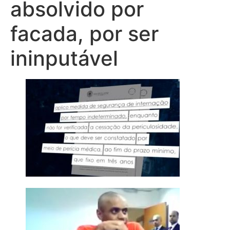
absolvido por
facada, por ser
ininputável