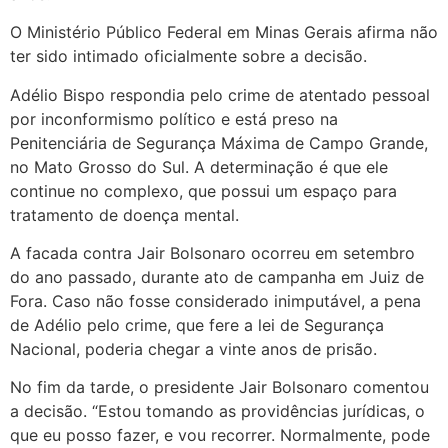
O Ministério Público Federal em Minas Gerais afirma não
ter sido intimado oficialmente sobre a decisão.
Adélio Bispo respondia pelo crime de atentado pessoal
por inconformismo político e está preso na
Penitenciária de Segurança Máxima de Campo Grande,
no Mato Grosso do Sul. A determinação é que ele
continue no complexo, que possui um espaço para
tratamento de doença mental.
A facada contra Jair Bolsonaro ocorreu em setembro
do ano passado, durante ato de campanha em Juiz de
Fora. Caso não fosse considerado inimputável, a pena
de Adélio pelo crime, que fere a lei de Segurança
Nacional, poderia chegar a vinte anos de prisão.
No fim da tarde, o presidente Jair Bolsonaro comentou
a decisão. “Estou tomando as providências jurídicas, o
que eu posso fazer, e vou recorrer. Normalmente, pode