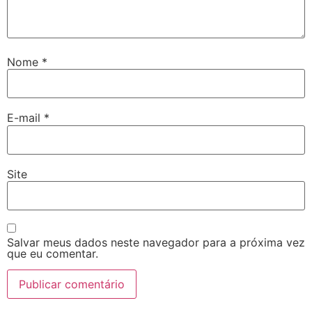
Nome
*
E-mail
*
Site
Salvar meus dados neste navegador para a próxima vez
que eu comentar.