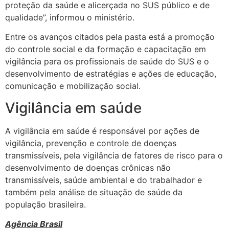
proteção da saúde e alicerçada no SUS público e de
qualidade”, informou o ministério.
Entre os avanços citados pela pasta está a promoção
do controle social e da formação e capacitação em
vigilância para os profissionais de saúde do SUS e o
desenvolvimento de estratégias e ações de educação,
comunicação e mobilização social.
Vigilância em saúde
A vigilância em saúde é responsável por ações de
vigilância, prevenção e controle de doenças
transmissíveis, pela vigilância de fatores de risco para o
desenvolvimento de doenças crônicas não
transmissíveis, saúde ambiental e do trabalhador e
também pela análise de situação de saúde da
população brasileira.
Agência Brasil