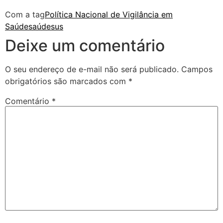
Com a tag
Política Nacional de Vigilância em
Saúde
saúde
sus
Deixe um comentário
O seu endereço de e-mail não será publicado.
Campos
obrigatórios são marcados com
*
Comentário
*