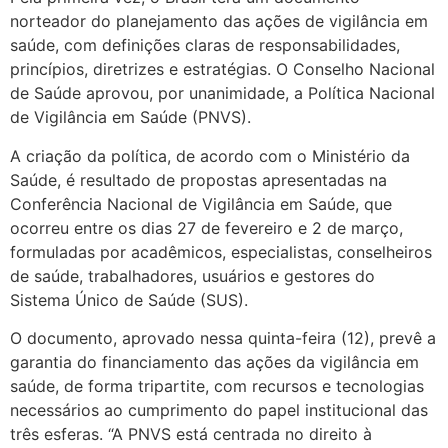
norteador do planejamento das ações de vigilância em
saúde, com definições claras de responsabilidades,
princípios, diretrizes e estratégias. O Conselho Nacional
de Saúde aprovou, por unanimidade, a Política Nacional
de Vigilância em Saúde (PNVS).
A criação da política, de acordo com o Ministério da
Saúde, é resultado de propostas apresentadas na
Conferência Nacional de Vigilância em Saúde, que
ocorreu entre os dias 27 de fevereiro e 2 de março,
formuladas por acadêmicos, especialistas, conselheiros
de saúde, trabalhadores, usuários e gestores do
Sistema Único de Saúde (SUS).
O documento, aprovado nessa quinta-feira (12), prevê a
garantia do financiamento das ações da vigilância em
saúde, de forma tripartite, com recursos e tecnologias
necessários ao cumprimento do papel institucional das
três esferas. “A PNVS está centrada no direito à