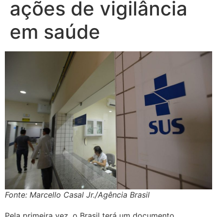
ações de vigilância
em saúde
Fonte: Marcello Casal Jr./Agência Brasil
Pela primeira vez, o Brasil terá um documento