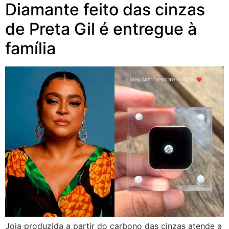
Diamante feito das cinzas
de Preta Gil é entregue à
família
Joia produzida a partir do carbono das cinzas atende a