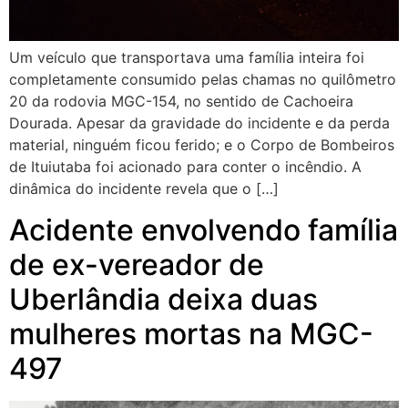
Um veículo que transportava uma família inteira foi
completamente consumido pelas chamas no quilômetro
20 da rodovia MGC-154, no sentido de Cachoeira
Dourada. Apesar da gravidade do incidente e da perda
material, ninguém ficou ferido; e o Corpo de Bombeiros
de Ituiutaba foi acionado para conter o incêndio. A
dinâmica do incidente revela que o […]
Acidente envolvendo família
de ex-vereador de
Uberlândia deixa duas
mulheres mortas na MGC-
497