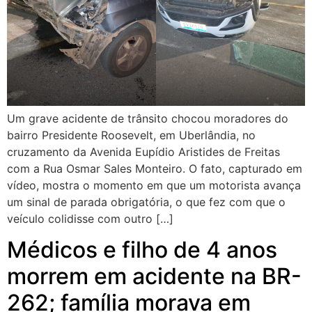
Um grave acidente de trânsito chocou moradores do
bairro Presidente Roosevelt, em Uberlândia, no
cruzamento da Avenida Eupídio Aristides de Freitas
com a Rua Osmar Sales Monteiro. O fato, capturado em
vídeo, mostra o momento em que um motorista avança
um sinal de parada obrigatória, o que fez com que o
veículo colidisse com outro […]
Médicos e filho de 4 anos
morrem em acidente na BR-
262; família morava em