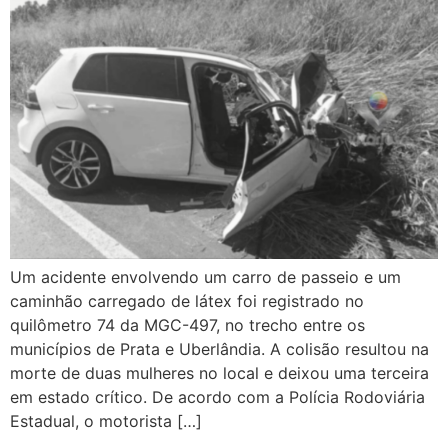
Um acidente envolvendo um carro de passeio e um
caminhão carregado de látex foi registrado no
quilômetro 74 da MGC-497, no trecho entre os
municípios de Prata e Uberlândia. A colisão resultou na
morte de duas mulheres no local e deixou uma terceira
em estado crítico. De acordo com a Polícia Rodoviária
Estadual, o motorista […]