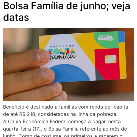
Bolsa Família de junho; veja
datas
Benefício é destinado a famílias com renda per capita
de até R$ 218, consideradas na linha da pobreza
A Caixa Econômica Federal começa a pagar, nesta
quarta-feira (17), o Bolsa Família referente ao mês de
junho. Como de costume, os primeiros a sacarem o