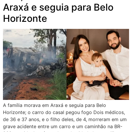
Araxá e seguia para Belo
Horizonte
A família morava em Araxá e seguia para Belo
Horizonte; o carro do casal pegou fogo Dois médicos,
de 36 e 37 anos, e o filho deles, de 4, morreram em um
grave acidente entre um carro e um caminhão na BR-