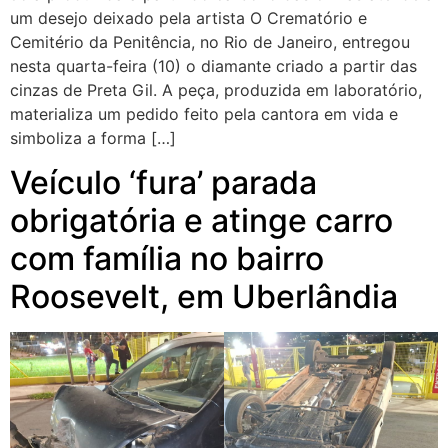
um desejo deixado pela artista O Crematório e
Cemitério da Penitência, no Rio de Janeiro, entregou
nesta quarta-feira (10) o diamante criado a partir das
cinzas de Preta Gil. A peça, produzida em laboratório,
materializa um pedido feito pela cantora em vida e
simboliza a forma […]
Veículo ‘fura’ parada
obrigatória e atinge carro
com família no bairro
Roosevelt, em Uberlândia