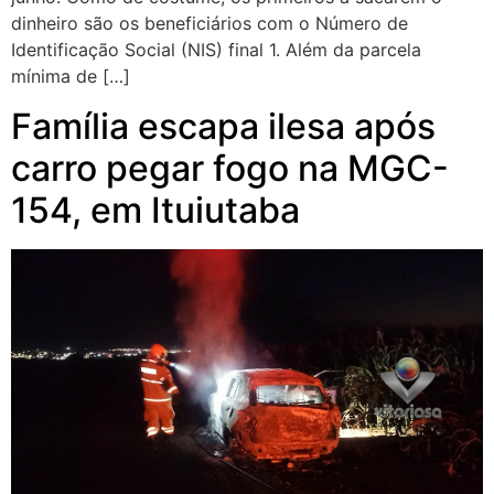
dinheiro são os beneficiários com o Número de
Identificação Social (NIS) final 1. Além da parcela
mínima de […]
Família escapa ilesa após
carro pegar fogo na MGC-
154, em Ituiutaba