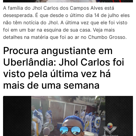
A família do Jhol Carlos dos Campos Alves está
desesperada. É que desde o último dia 14 de julho eles
não têm notícia do Jhol. A última vez que ele foi visto
foi em um bar na esquina de sua casa. Veja mais
detalhes na matéria que foi ao ar no Chumbo Grosso.
Procura angustiante em
Uberlândia: Jhol Carlos foi
visto pela última vez há
mais de uma semana