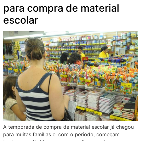
para compra de material
escolar
A temporada de compra de material escolar já chegou
para muitas famílias e, com o período, começam