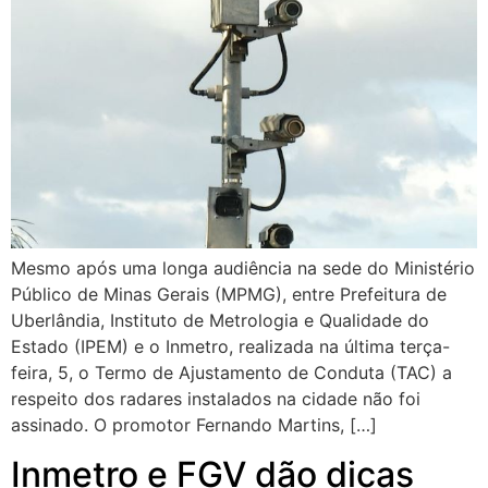
Mesmo após uma longa audiência na sede do Ministério
Público de Minas Gerais (MPMG), entre Prefeitura de
Uberlândia, Instituto de Metrologia e Qualidade do
Estado (IPEM) e o Inmetro, realizada na última terça-
feira, 5, o Termo de Ajustamento de Conduta (TAC) a
respeito dos radares instalados na cidade não foi
assinado. O promotor Fernando Martins, […]
Inmetro e FGV dão dicas