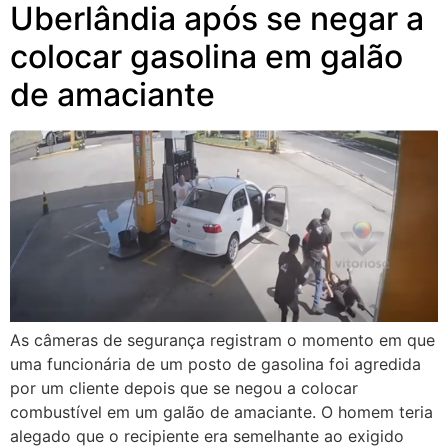
Uberlândia após se negar a
colocar gasolina em galão
de amaciante
As câmeras de segurança registram o momento em que
uma funcionária de um posto de gasolina foi agredida
por um cliente depois que se negou a colocar
combustível em um galão de amaciante. O homem teria
alegado que o recipiente era semelhante ao exigido