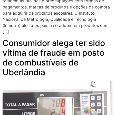
também as dúvidas e preocupações com formas de
pagamentos, marcas de produtos e opções de compra
para adquirir os produtos escolares. O Instituto
Nacional de Metrologia, Qualidade e Tecnologia
(Inmetro) alerta os pais a só adquirirem produtos com
[…]
Consumidor alega ter sido
vítima de fraude em posto
de combustíveis de
Uberlândia