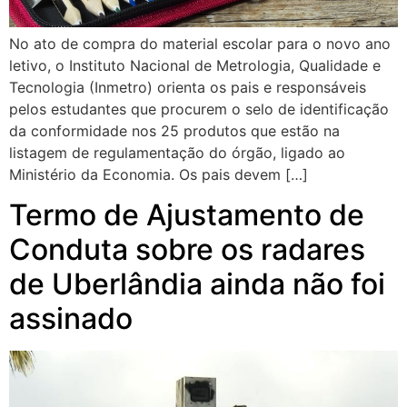
No ato de compra do material escolar para o novo ano
letivo, o Instituto Nacional de Metrologia, Qualidade e
Tecnologia (Inmetro) orienta os pais e responsáveis
pelos estudantes que procurem o selo de identificação
da conformidade nos 25 produtos que estão na
listagem de regulamentação do órgão, ligado ao
Ministério da Economia. Os pais devem […]
Termo de Ajustamento de
Conduta sobre os radares
de Uberlândia ainda não foi
assinado