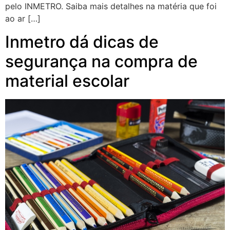
pelo INMETRO. Saiba mais detalhes na matéria que foi
ao ar […]
Inmetro dá dicas de
segurança na compra de
material escolar