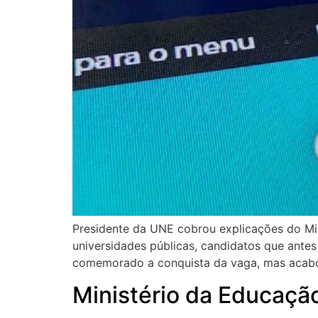
Presidente da UNE cobrou explicações do Min
universidades públicas, candidatos que antes 
comemorado a conquista da vaga, mas acabo
Ministério da Educaçã