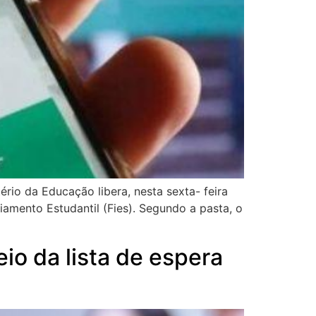
io da Educação libera, nesta sexta- feira
iamento Estudantil (Fies). Segundo a pasta, o
io da lista de espera