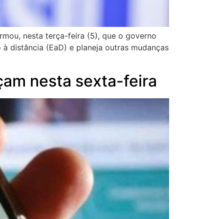
ou, nesta terça-feira (5), que o governo
o à distância (EaD) e planeja outras mudanças
am nesta sexta-feira