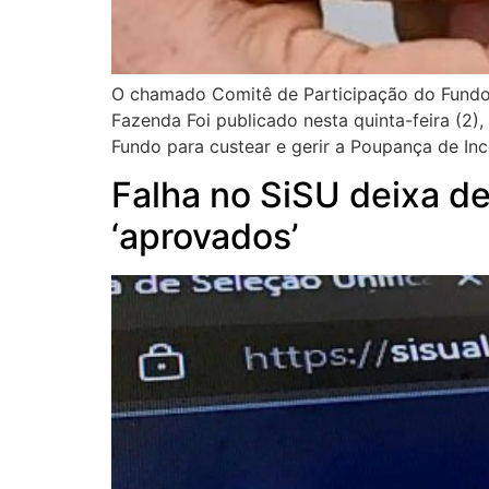
O chamado Comitê de Participação do Fundo s
Fazenda Foi publicado nesta quinta-feira (2)
Fundo para custear e gerir a Poupança de In
Falha no SiSU deixa de
‘aprovados’