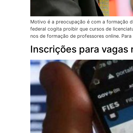
Motivo é a preocupação é com a formação dos
federal cogita proibir que cursos de licenci
nos de formação de professores online. Para
Inscrições para vagas