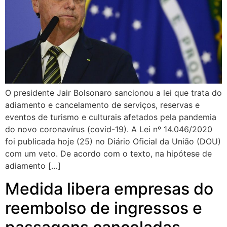
O presidente Jair Bolsonaro sancionou a lei que trata do
adiamento e cancelamento de serviços, reservas e
eventos de turismo e culturais afetados pela pandemia
do novo coronavírus (covid-19). A Lei nº 14.046/2020
foi publicada hoje (25) no Diário Oficial da União (DOU)
com um veto. De acordo com o texto, na hipótese de
adiamento […]
Medida libera empresas do
reembolso de ingressos e