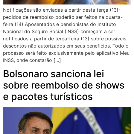
Notificações são enviadas a partir desta terça (13);
pedidos de reembolso poderão ser feitos na quarta-
feira (14) Aposentados e pensionistas do Instituto
Nacional do Seguro Social (INSS) começam a ser
notificados a partir de terça-feira (13) sobre possíveis
descontos não autorizados em seus benefícios. Todo o
processo será feito exclusivamente pelo aplicativo Meu
INSS, onde constarão […]
Bolsonaro sanciona lei
sobre reembolso de shows
e pacotes turísticos