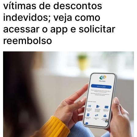
vítimas de descontos
indevidos; veja como
acessar o app e solicitar
reembolso