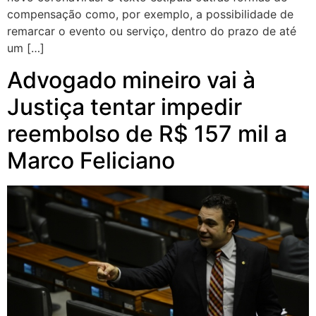
compensação como, por exemplo, a possibilidade de
remarcar o evento ou serviço, dentro do prazo de até
um […]
Advogado mineiro vai à
Justiça tentar impedir
reembolso de R$ 157 mil a
Marco Feliciano