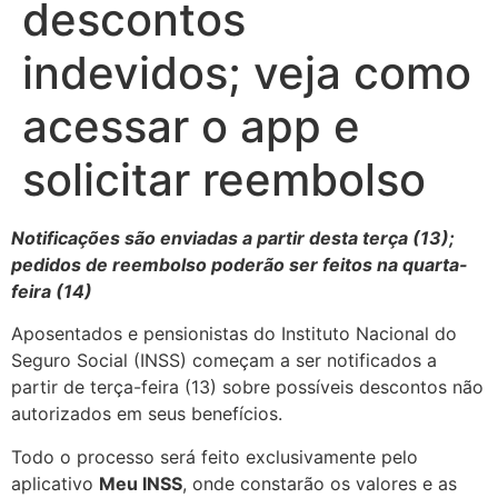
descontos
indevidos; veja como
acessar o app e
solicitar reembolso
Notificações são enviadas a partir desta terça (13);
pedidos de reembolso poderão ser feitos na quarta-
feira (14)
Aposentados e pensionistas do Instituto Nacional do
Seguro Social (INSS) começam a ser notificados a
partir de terça-feira (13) sobre possíveis descontos não
autorizados em seus benefícios.
Todo o processo será feito exclusivamente pelo
aplicativo
Meu INSS
, onde constarão os valores e as