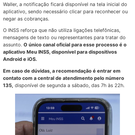
Waller, a notificação ficará disponível na tela inicial do
aplicativo, sendo necessário clicar para reconhecer ou
negar as cobranças.
O INSS reforça que não utiliza ligações telefônicas,
mensagens de texto ou representantes para tratar do
assunto.
O único canal oficial para esse processo é o
aplicativo Meu INSS, disponível para dispositivos
Android e iOS.
Em caso de dúvidas, a recomendação é entrar em
contato com a central de atendimento pelo número
135,
disponível de segunda a sábado, das 7h às 22h.