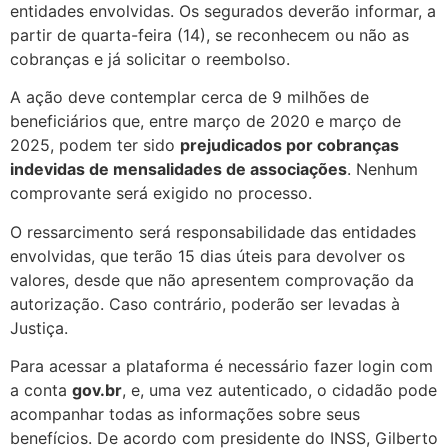
entidades envolvidas. Os segurados deverão informar, a
partir de quarta-feira (14), se reconhecem ou não as
cobranças e já solicitar o reembolso.
A ação deve contemplar cerca de 9 milhões de
beneficiários que, entre março de 2020 e março de
2025, podem ter sido
prejudicados por cobranças
indevidas de mensalidades de associações
. Nenhum
comprovante será exigido no processo.
O ressarcimento será responsabilidade das entidades
envolvidas, que terão 15 dias úteis para devolver os
valores, desde que não apresentem comprovação da
autorização. Caso contrário, poderão ser levadas à
Justiça.
Para acessar a plataforma é necessário fazer login com
a conta
gov.br
, e, uma vez autenticado, o cidadão pode
acompanhar todas as informações sobre seus
benefícios. De acordo com presidente do INSS, Gilberto