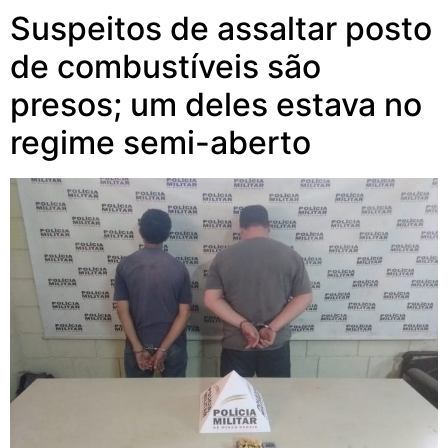
Suspeitos de assaltar posto
de combustíveis são
presos; um deles estava no
regime semi-aberto