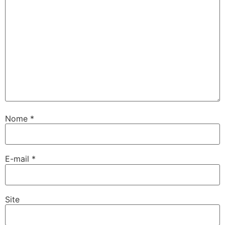
Nome
*
E-mail
*
Site